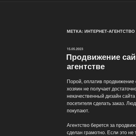
МЕТКА: ИНТЕРНЕТ-АГЕНТСТВО
ОПУБЛИКОВАНО
15.05.2023
Продвижение сай
агентстве
Порой, оплатив продвижение с
хозяин не получает достаточн
некачественный дизайн сайта 
посетителя сделать заказ. Люд
покупают.
Агентство берется за продвиже
сделан грамотно. Если это не