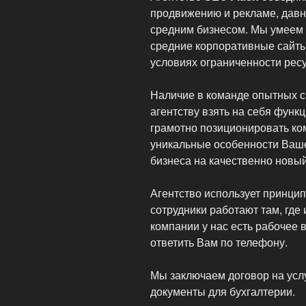
продвижению и рекламе, давн
средним бизнесом. Мы умеем
средние корпоративные сайты
условиях ограниченности рес
Наличие в команде опытных с
агентству взять на себя фун
грамотно позиционировать ко
уникальные особенности Ваше
бизнеса на качественно новый
Агентство использует принцип
сотрудники работают там, где 
компании у нас есть рабочее 
ответить Вам по телефону.
Мы заключаем договор на усл
документы для бухгалтерии.