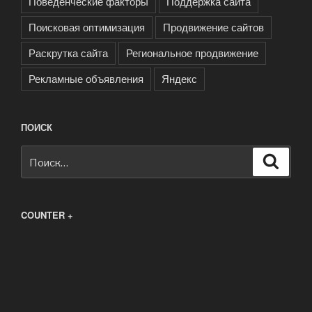
Поведенческие факторы
Поддержка сайта
Поисковая оптимизация
Продвижение сайтов
Раскрутка сайта
Региональное продвижение
Рекламные объявления
Яндекс
ПОИСК
Искать:
Поиск
COUNTER +