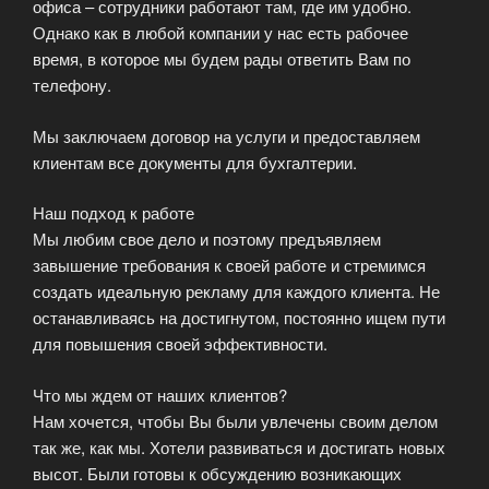
офиса – сотрудники работают там, где им удобно.
Однако как в любой компании у нас есть рабочее
время, в которое мы будем рады ответить Вам по
телефону.
Мы заключаем договор на услуги и предоставляем
клиентам все документы для бухгалтерии.
Наш подход к работе
Мы любим свое дело и поэтому предъявляем
завышение требования к своей работе и стремимся
создать идеальную рекламу для каждого клиента. Не
останавливаясь на достигнутом, постоянно ищем пути
для повышения своей эффективности.
Что мы ждем от наших клиентов?
Нам хочется, чтобы Вы были увлечены своим делом
так же, как мы. Хотели развиваться и достигать новых
высот. Были готовы к обсуждению возникающих