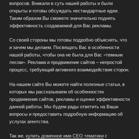
вопросов. Вникали в суть нашей работы и были
открыты и готовы обсуждать нестандартные идеи.
Таким образом Вы сможете значительно поднять
эффективность создаваемой для Вас рекламы.
Со своей стороны мы готовы подробно объяснять, что
и зачем мы делаем. Посвящать Вас в особенности
нашей работы, чтобы она не была для Вас «темным
лесом». Реклама и продвижение сайтов – непростой
процесс, требующий активного взаимодействия сторон.
На нашем сайте Вы можете найти полезные статьи, в
которых мы рассказываем об особенностях
продвижения сайтов, рекламы и оценки эффективности
данной работы. Мы будем рады ответить на Ваши
вопросы и предоставить подробную информацию об
услугах агентства.
Так же,
купить доменное имя СЕО тематики
с