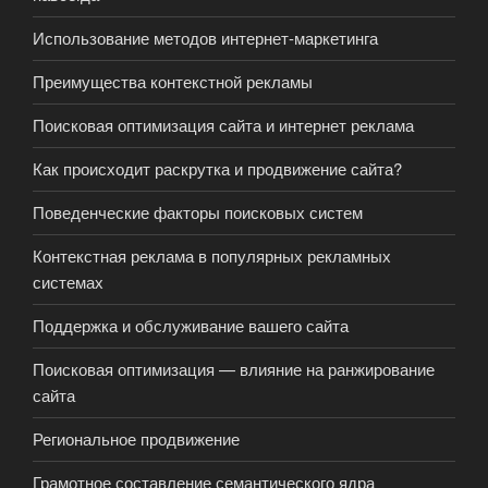
Использование методов интернет-маркетинга
Преимущества контекстной рекламы
Поисковая оптимизация сайта и интернет реклама
Как происходит раскрутка и продвижение сайта?
Поведенческие факторы поисковых систем
Контекстная реклама в популярных рекламных
системах
Поддержка и обслуживание вашего сайта
Поисковая оптимизация — влияние на ранжирование
сайта
Региональное продвижение
Грамотное составление семантического ядра