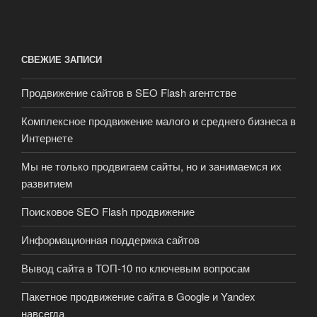
СВЕЖИЕ ЗАПИСИ
Продвижение сайтов в SEO Flash агентстве
Комплексное продвижение малого и среднего бизнеса в
Интернете
Мы не только продвигаем сайты, но и занимаемся их
развитием
Поисковое SEO Flash продвижение
Информационная поддержка сайтов
Вывод сайта в ТОП-10 по ключевым вопросам
Пакетное продвижение сайта в Google и Yandex
навсегда