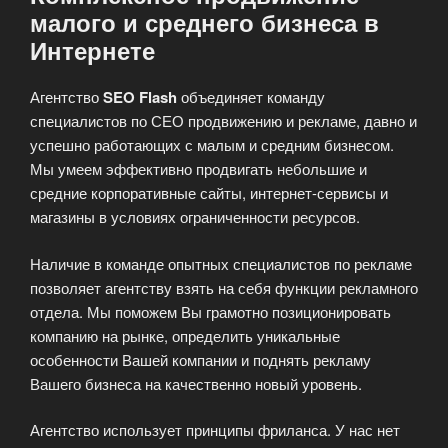
малого и среднего бизнеса в
Интернете
Агентство
SEO Flash
объединяет команду
специалистов по СЕО продвижению и рекламе, давно и
успешно работающих с малым и средним бизнесом.
Мы умеем эффективно продвигать небольшие и
средние корпоративные сайты, интернет-сервисы и
магазины в условиях ограниченности ресурсов.
Наличие в команде опытных специалистов по рекламе
позволяет агентству взять на себя функции рекламного
отдела. Мы поможем Вы грамотно позиционировать
компанию на рынке, определить уникальные
особенности Вашей компании и поднять рекламу
Вашего бизнеса на качественно новый уровень.
Агентство использует принципы фриланса. У нас нет