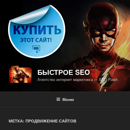
Перейти
к
содержимому
БЫСТРОЕ SEO
Агентство интернет маркетинга — SEO Flash
Меню
МЕТКА: ПРОДВИЖЕНИЕ САЙТОВ