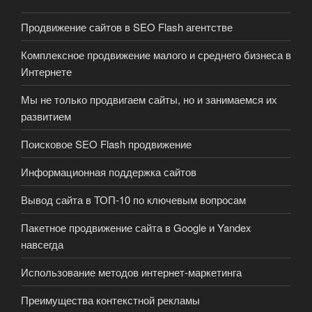
Продвижение сайтов в SEO Flash агентстве
Комплексное продвижение малого и среднего бизнеса в
Интернете
Мы не только продвигаем сайты, но и занимаемся их
развитием
Поисковое SEO Flash продвижение
Информационная поддержка сайтов
Вывод сайта в ТОП-10 по ключевым вопросам
Пакетное продвижение сайта в Google и Yandex
навсегда
Использование методов интернет-маркетинга
Преимущества контекстной рекламы