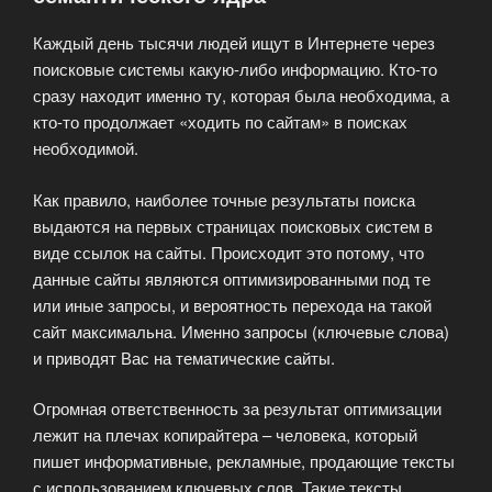
Каждый день тысячи людей ищут в Интернете через
поисковые системы какую-либо информацию. Кто-то
сразу находит именно ту, которая была необходима, а
кто-то продолжает «ходить по сайтам» в поисках
необходимой.
Как правило, наиболее точные результаты поиска
выдаются на первых страницах поисковых систем в
виде ссылок на сайты. Происходит это потому, что
данные сайты являются оптимизированными под те
или иные запросы, и вероятность перехода на такой
сайт максимальна. Именно запросы (ключевые слова)
и приводят Вас на тематические сайты.
Огромная ответственность за результат оптимизации
лежит на плечах копирайтера – человека, который
пишет информативные, рекламные, продающие тексты
с использованием ключевых слов. Такие тексты