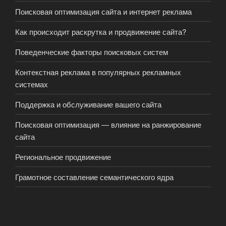
Поисковая оптимизация сайта и интернет реклама
Как происходит раскрутка и продвижение сайта?
Поведенческие факторы поисковых систем
Контекстная реклама в популярных рекламных
системах
Поддержка и обслуживание вашего сайта
Поисковая оптимизация — влияние на ранжирование
сайта
Региональное продвижение
Грамотное составление семантического ядра