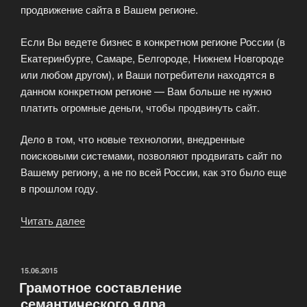
продвижение сайта в Вашем регионе.
Если Вы ведете бизнес в конкретном регионе России (в
Екатеринбурге, Самаре, Белгороде, Нижнем Новгороде
или любом другом), и Ваши потребители находятся в
данном конкретном регионе — Вам больше не нужно
платить огромные деньги, чтобы продвинуть сайт.
Дело в том, что новые технологии, внедренные
поисковыми системами, позволяют продвигать сайт по
Вашему региону, а не по всей России, как это было еще
в прошлом году.
Читать далее
«Региональное
продвижение»
ОПУБЛИКОВАНО
15.06.2015
Грамотное составление
семантического ядра