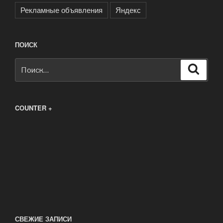
Рекламные объявления
Яндекс
ПОИСК
Искать:
Поиск
COUNTER +
СВЕЖИЕ ЗАПИСИ