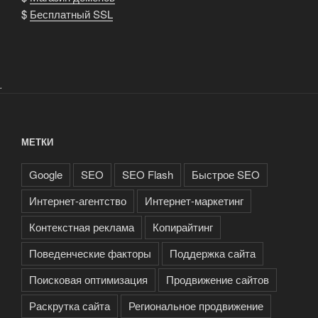
$
Бесплатный SSL
.
МЕТКИ
Google
SEO
SEO Flash
Быстрое SEO
Интернет-агентство
Интернет-маркетинг
Контекстная реклама
Копирайтинг
Поведенческие факторы
Поддержка сайта
Поисковая оптимизация
Продвижение сайтов
Раскрутка сайта
Региональное продвижение