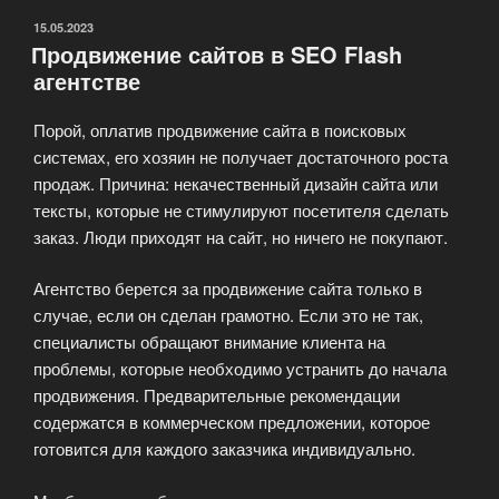
ОПУБЛИКОВАНО
15.05.2023
Продвижение сайтов в SEO Flash
агентстве
Порой, оплатив продвижение сайта в поисковых
системах, его хозяин не получает достаточного роста
продаж. Причина: некачественный дизайн сайта или
тексты, которые не стимулируют посетителя сделать
заказ. Люди приходят на сайт, но ничего не покупают.
Агентство берется за продвижение сайта только в
случае, если он сделан грамотно. Если это не так,
специалисты обращают внимание клиента на
проблемы, которые необходимо устранить до начала
продвижения. Предварительные рекомендации
содержатся в коммерческом предложении, которое
готовится для каждого заказчика индивидуально.