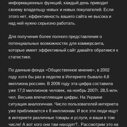
информационных функций, каждый день приводит
своему владельцу новых и новых покупателей. Если
этого нет, еффективность вашего сайта не высока и
над ней нужно серьезно работать.
Для получения более полного представления о
потенциальных возможностях для коммерсанта,
которые имеет эффективный сайт давайте обратимся к
статистике.
По данным фонда «Общественное мнение», в 2002
году хотя бы раз в неделю в Интернете бывало 4,6
миллиона россиян. В 2006 году эта цифра составила
уже 17,0 миллионов человек, на ноябрь 2007г. 28,5 млн.
чел. Весьма впечатляющие цифры. На Украине
ситуация аналогичная. Число пользователей интернета
уже приближается к 6 миллионам. И все эти люди ищут
в интернете различные товары и услуги, и ваши в том
числе! А вот кого они там находят?.. Рассмотрим это на