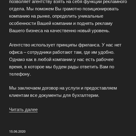
позволяет агентству взять на себя функции рекламного
отдела. Мы поможем Вы грамотно позиционировать
компанию на рынке, определить уникальные
особенности Вашей компании и поднять рекламу
Вашего бизнеса на качественно новый уровень.
Агентство использует принципы фриланса. У нас нет
офиса – сотрудники работают там, где им удобно.
Однако как в любой компании у нас есть рабочее
время, в которое мы будем рады ответить Вам по
телефону.
Мы заключаем договор на услуги и предоставляем
клиентам все документы для бухгалтерии.
Читать далее
«Комплексное
продвижение
малого
и
ОПУБЛИКОВАНО
15.06.2020