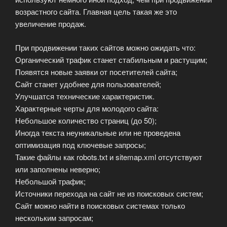
возрастного сайта. Главная цель такая же это
увеличение продаж.
При продвижении таких сайтов можно ожидать что:
Органический трафик станет стабильным и растущим;
Появятся новые заявки от посетителей сайта;
Сайт станет удобнее для пользователей;
Улучшатся технические характеристик.
Характерные черты для молодого сайта:
Небольшое количество страниц (до 50);
Иногда текста неуникальные или не проведена
оптимизация под ключевые запросы;
Такие файлы как robots.txt и sitemap.xml отсутствуют
или заполнены неверно;
Небольшой трафик;
Источники перехода на сайт не из поисковых систем;
Сайт можно найти в поисковых системах только
нескольким запросам;