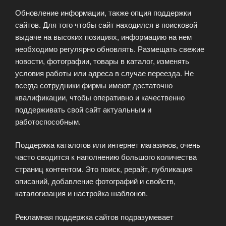
Обновление информации, также опция поддержки
сайтов. Для того чтобы сайт находился в поисковой
выдаче на высоких позициях, информацию на нем
необходимо регулярно обновлять. Размещать свежие
новости, фотографии, товары в каталог, изменять
условия работы или адреса в случае переезда. Не
всегда сотрудники фирмы имеют достаточно
квалификации, чтобы оперативно и качественно
поддерживать свой сайт актуальным и
работоспособным.
Поддержка каталогов или интернет магазинов, очень
часто сводится к наполнению большого количества
страниц контентом. Это поиск, рерайт, публикация
описаний, добавление фотографий и свойств,
каталогизация и настройка шаблонов.
Рекламная поддержка сайтов подразумевает