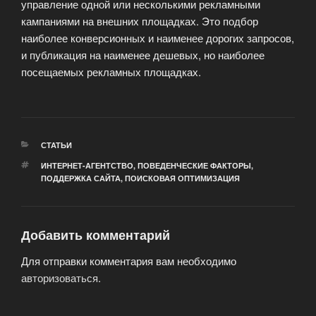
управление одной или несколькими рекламными
кампаниями на внешних площадках. Это подбор
наиболее конверсионных и наименее дорогих запросов,
и публикация на наименее дешевых, но наиболее
посещаемых рекламных площадках.
РУБРИКИ
СТАТЬИ
МЕТКИ
ИНТЕРНЕТ-АГЕНТСТВО
,
ПОВЕДЕНЧЕСКИЕ ФАКТОРЫ
,
ПОДДЕРЖКА САЙТА
,
ПОИСКОВАЯ ОПТИМИЗАЦИЯ
Добавить комментарий
Для отправки комментария вам необходимо
авторизоваться
.