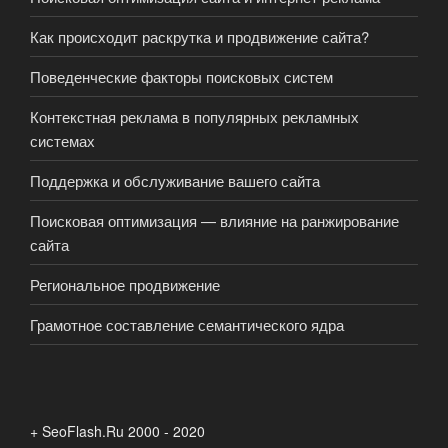
Как происходит раскрутка и продвижение сайта?
Поведенческие факторы поисковых систем
Контекстная реклама в популярных рекламных
системах
Поддержка и обслуживание вашего сайта
Поисковая оптимизация — влияние на ранжирование
сайта
Региональное продвижение
Грамотное составление семантического ядра
+ SeoFlash.Ru 2000 - 2020