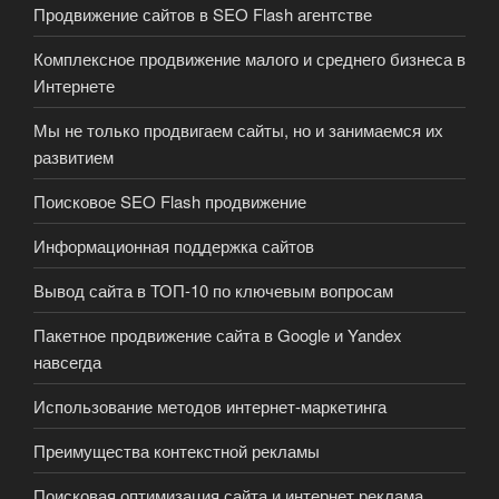
Продвижение сайтов в SEO Flash агентстве
Комплексное продвижение малого и среднего бизнеса в
Интернете
Мы не только продвигаем сайты, но и занимаемся их
развитием
Поисковое SEO Flash продвижение
Информационная поддержка сайтов
Вывод сайта в ТОП-10 по ключевым вопросам
Пакетное продвижение сайта в Google и Yandex
навсегда
Использование методов интернет-маркетинга
Преимущества контекстной рекламы
Поисковая оптимизация сайта и интернет реклама