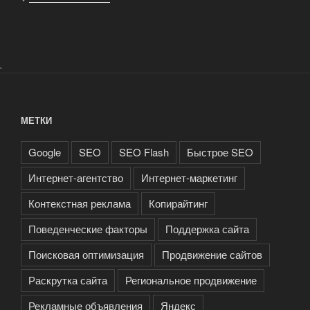
.
МЕТКИ
Google
SEO
SEO Flash
Быстрое SEO
Интернет-агентство
Интернет-маркетинг
Контекстная реклама
Копирайтинг
Поведенческие факторы
Поддержка сайта
Поисковая оптимизация
Продвижение сайтов
Раскрутка сайта
Региональное продвижение
Рекламные объявления
Яндекс