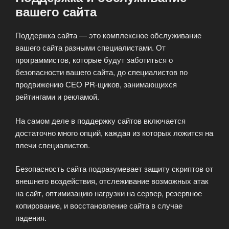
вашего сайта
Поддержка сайта — это комплексное обслуживание
вашего сайта разными специалистами. От
программистов, которые будут заботиться о
безопасности вашего сайта, до специалистов по
продвижению СЕО PR-щиков, занимающихся
рейтингами и рекламой.
На самом деле в поддержку сайтов включается
достаточно много опций, каждая из которых ложится на
плечи специалистов.
Безопасность сайта подразумевает защиту скриптов от
внешнего воздействия, отслеживание возможных атак
на сайт, оптимизацию нагрузки на сервер, резервное
копирование, и восстановление сайта в случае
падения.