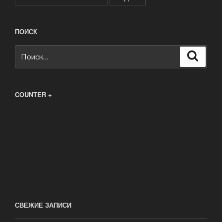
ПОИСК
Искать:
Поиск
COUNTER +
СВЕЖИЕ ЗАПИСИ